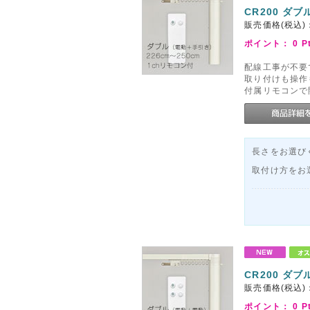
CR200 ダブ
販売価格(税込)
ポイント：
0
P
配線工事が不要
取り付けも操作
付属リモコンで
長さをお選びく
取付け方をお
CR200 ダブ
販売価格(税込)
ポイント：
0
P