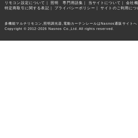
リモコン設定について｜
照明 専門用語集｜
当サイトについて｜
会社
特定商取引に関する表記｜
プライバシーポリシー｜
サイトのご利用につ
多機能マルチリモコン,照明調光器,電動カーテンレールはNasnos通販サイトへ
Copyright © 2012-2026 Nasnos Co.,Ltd. All rights reserved.