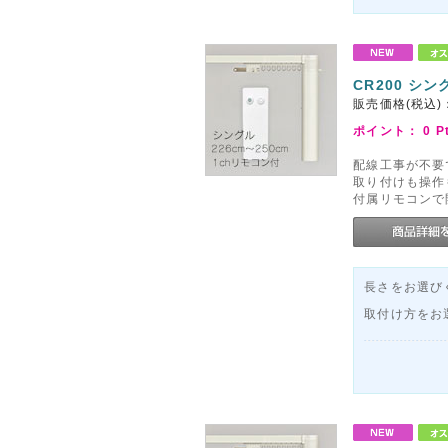
CR200 シン
販売価格(税込)
ポイント：
0
P
配線工事が不要
取り付けも操作
付属リモコンで
長さをお選びく
取付け方をお