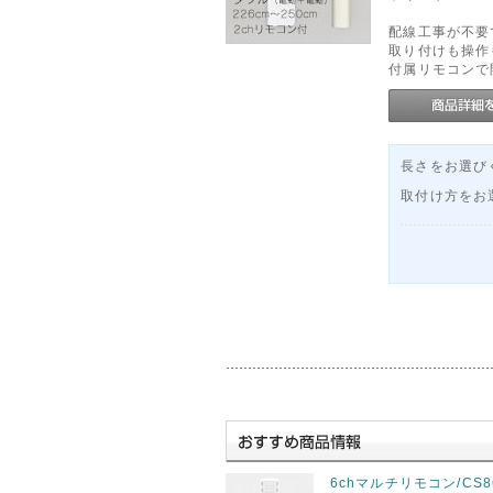
配線工事が不要
取り付けも操作
付属リモコンで
長さをお選びく
取付け方をお
6chマルチリモコン/CS8