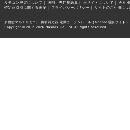
リモコン設定について｜
照明 専門用語集｜
当サイトについて｜
会社
特定商取引に関する表記｜
プライバシーポリシー｜
サイトのご利用につ
多機能マルチリモコン,照明調光器,電動カーテンレールはNasnos通販サイトへ
Copyright © 2012-2026 Nasnos Co.,Ltd. All rights reserved.